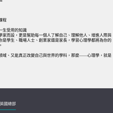
課程
一生受用的知識
學家而設，更是幫助每一個人了解自己、理解他人、增進人際與
你是學生、職場人士、創業家還是家長，學習心理學都將為你的
。
領域、又能真正改變自己與世界的學科，那麼——心理學，就是
英國總部