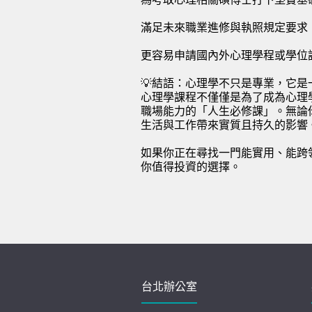
滿足未來職業進修與執照規定要求
更容易申請國內外心理學程或學位
💡結語：心理學不只是專業，它是
心理學課程不僅僅是為了成為心理
職場能力的「人生必修課」。無論
生活與工作帶來實質且持久的影響
如果你正在尋找一門能實用、能跨
你值得投資的選擇。
台北辦公室