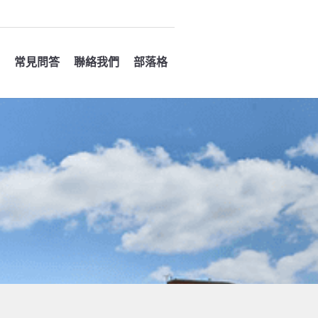
常見問答
聯絡我們
部落格