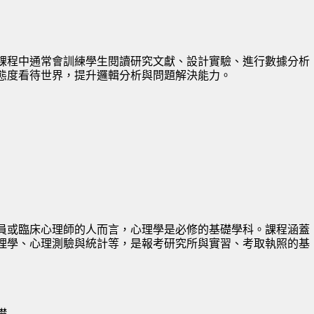
課程中通常會訓練學生閱讀研究文獻、設計實驗、進行數據分析
態度看待世界，提升邏輯分析與問題解決能力。
員或臨床心理師的人而言，心理學是必修的基礎學科。課程涵蓋
理學、心理測驗與統計等，是報考研究所與實習、考取執照的基
礎