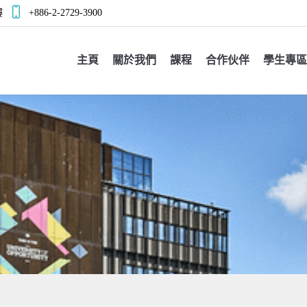
樓
+886-2-2729-3900
主頁
關於我們
課程
合作伙伴
學生專區