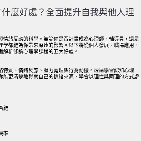
有什麼好處？全面提升自我與他人理
與情緒反應的科學。無論你是否計畫成為心理師、輔導員，還是
理學都能為你帶來深遠的影響。以下將從個人發展、職場應用、
面解析修讀心理學課程的五大好處。
格特質、情緒反應、壓力處理與行為動機。透過學習認知心理
你能更清楚地覺察自己的情緒來源，學會以理性與同理的方式處
潛能
機率