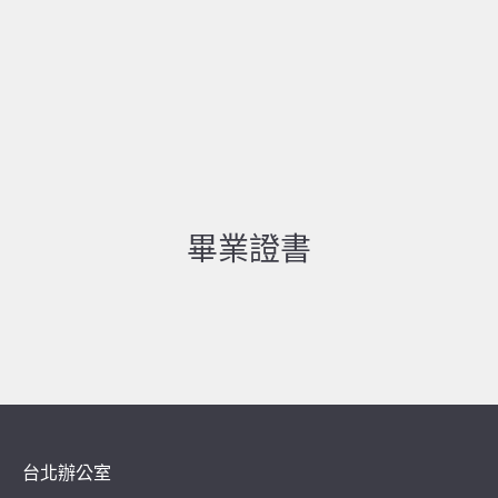
畢業證書
台北辦公室