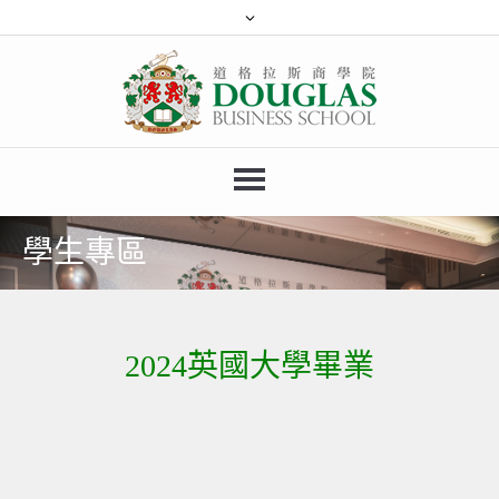
學生專區
2024英國大學畢業